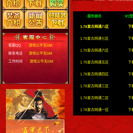
服务器名
IP(
1.76复古网通八区
下
1.76复古网通七区
下
客服QQ
游戏公平无GM
1.76复古网通六区
下
联系电话
游戏公平无GM
工作时间
游戏公平无GM
1.76复古网通五区
下
1.76复古网通四区
下
1.76复古网通三区
下
1.76复古网通二区
下
1.76复古网通一区
下