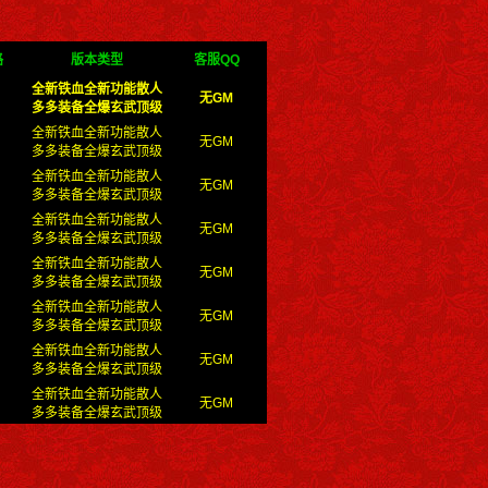
路
版本类型
客服QQ
全新铁血全新功能散人
无GM
多多装备全爆玄武顶级
全新铁血全新功能散人
无GM
多多装备全爆玄武顶级
全新铁血全新功能散人
无GM
多多装备全爆玄武顶级
全新铁血全新功能散人
无GM
多多装备全爆玄武顶级
全新铁血全新功能散人
无GM
多多装备全爆玄武顶级
全新铁血全新功能散人
无GM
多多装备全爆玄武顶级
全新铁血全新功能散人
无GM
多多装备全爆玄武顶级
全新铁血全新功能散人
无GM
多多装备全爆玄武顶级