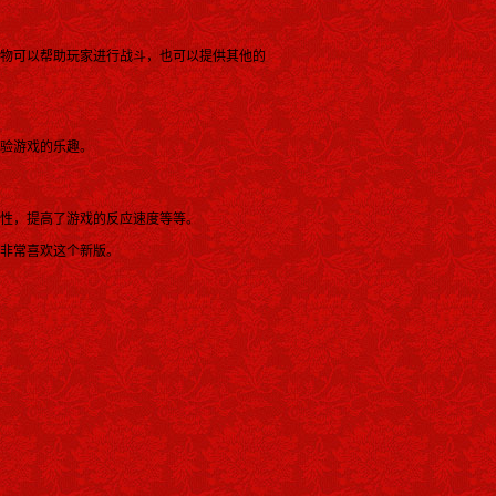
物可以帮助玩家进行战斗，也可以提供其他的
验游戏的乐趣。
性，提高了游戏的反应速度等等。
非常喜欢这个新版。