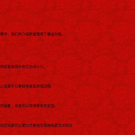
章中，我们将介绍新版增添了哪些功能。
和技能来提升自己的战斗力。
让玩家可以更好地享受游戏过程。
的装备，并且可以获得更多的奖励。
现在玩家可以更加方便地与其他玩家交流和交