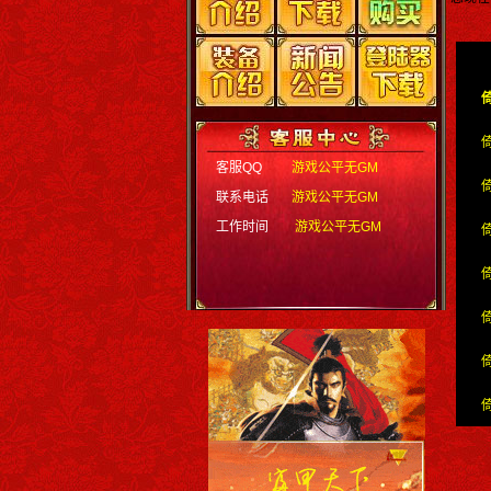
客服QQ
游戏公平无GM
联系电话
游戏公平无GM
工作时间
游戏公平无GM