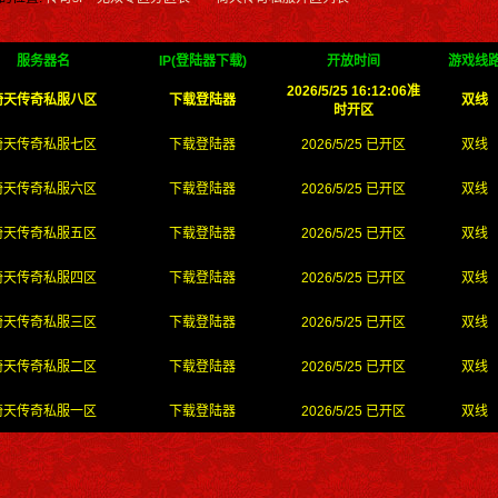
服务器名
IP(登陆器下载)
开放时间
游戏线
2026/5/25 16:12:06准
倚天传奇私服八区
下载登陆器
双线
时开区
倚天传奇私服七区
下载登陆器
2026/5/25 已开区
双线
倚天传奇私服六区
下载登陆器
2026/5/25 已开区
双线
倚天传奇私服五区
下载登陆器
2026/5/25 已开区
双线
倚天传奇私服四区
下载登陆器
2026/5/25 已开区
双线
倚天传奇私服三区
下载登陆器
2026/5/25 已开区
双线
倚天传奇私服二区
下载登陆器
2026/5/25 已开区
双线
倚天传奇私服一区
下载登陆器
2026/5/25 已开区
双线