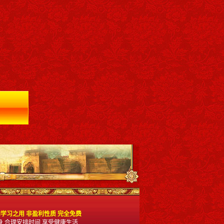
学习之用 非盈利性质 完全免费
身 合理安排时间 享受健康生活