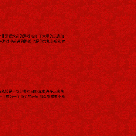
个非常受欢迎的游戏,吸引了大量的玩家加
在游戏中前进的路线,也是你增加经验和财
奇私服是一款经典的网络游戏,许多玩家热
并且成为一个顶尖的玩家,那么就需要不断