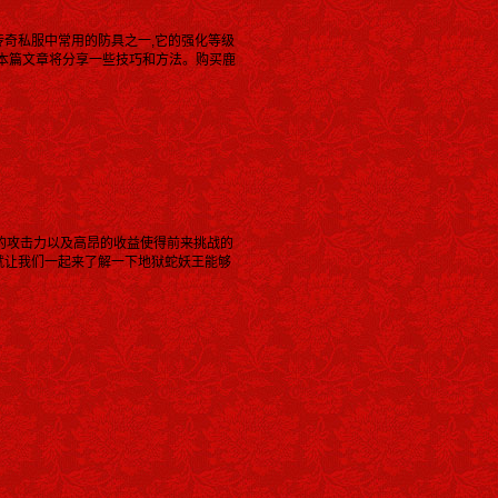
传奇私服中常用的防具之一,它的强化等级
本篇文章将分享一些技巧和方法。购买鹿
大的攻击力以及高昂的收益使得前来挑战的
面就让我们一起来了解一下地狱蛇妖王能够