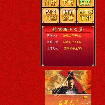
客服QQ
游戏公平无GM
联系电话
游戏公平无GM
工作时间
游戏公平无GM