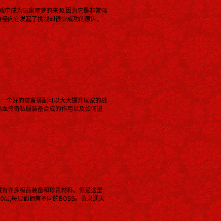
戏中成为玩家噩梦的来源,因为它是非常强
曾经向它发起了挑战却很少成功的原因。
喻,一个好的装备搭配可以大大提升玩家的战
热血传奇私服装备合成的作用以及如何进
藏有许多极品装备和珍贵材料。但是这里
0层,每层都拥有不同的BOSS。黄泉通天