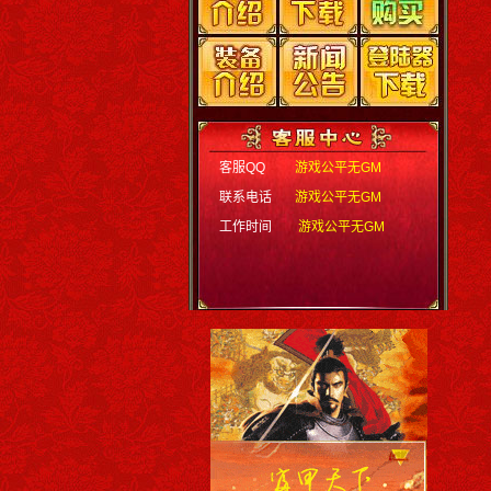
客服QQ
游戏公平无GM
联系电话
游戏公平无GM
工作时间
游戏公平无GM